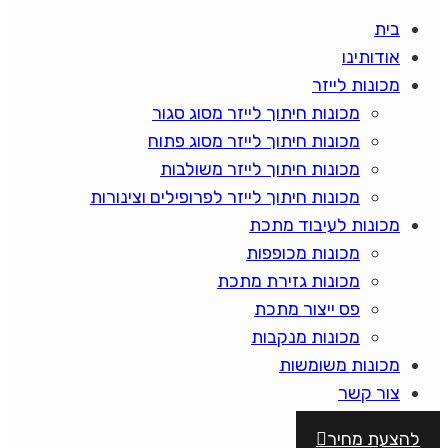
בית
אודותינו
מכונות לייזר
מכונות חיתוך לייזר מסוג סגור
מכונות חיתוך לייזר מסוג פתוח
מכונות חיתוך לייזר משולבות
מכונות חיתוך לייזר לפרופילים וצינורות
מכונות לעיבוד מתכת
מכונות מכופפות
מכונות גזירת מתכת
פס ייצור מתכת
מכונות מנקבות
מכונות משומשות
צור קשר
להצעת מחיר