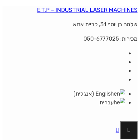
E.T.P – INDUSTRIAL LASER MACHINES
שלמה בן יוסף 31, קריית אתא
מכירות: 050-6777025
English
(
אנגלית
)
עברית