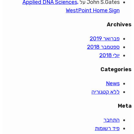
John S.Gates
על
Applied DNA Sciences,
WestPoint Home Sign
Archives
פברואר 2019
ספטמבר 2018
יולי 2018
Categories
News
ללא קטגוריה
Meta
התחבר
פיד רשומות