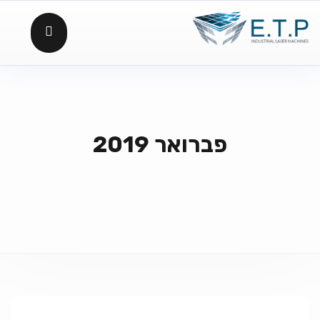
פברואר 2019