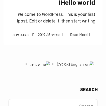
Hello world!
Welcome to WordPress. This is your first
post. Edit or delete it, then start writing!
Read More
תגובה אחת
פברואר 15, 2019
אנגלית
English
עברית
)
(
SEARCH