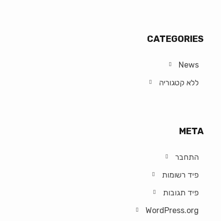
CATEGORIES
News
ללא קטגוריה
META
התחבר
פיד רשומות
פיד תגובות
WordPress.org