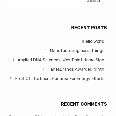
RECENT POSTS
Hello world!
Manufacturing basic things
Applied DNA Sciences, WestPoint Home Sign
HanesBrands Awarded Ninth
Fruit Of The Loom Honored For Energy Efforts
RECENT COMMENTS