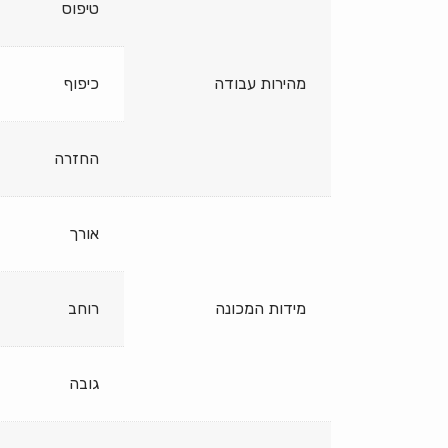
טיפוס
מהירות עבודה
כיפוף
החזרה
אורך
מידות המכונה
רוחב
גובה