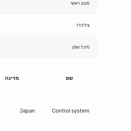
מנוע ראשי
צילינדר
מיכל שמן
שם
מדינה
Japan
Control system