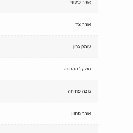
אורך כיפוף
אורך צד
עומק גרון
משקל המכונה
גובה פתיחה
אורך מחוון