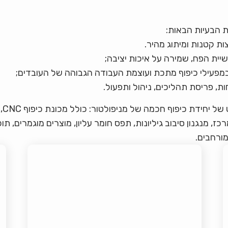
 הבעיות הבאות:
נית
כז, מנגנון סיבוב גיליונות, תפס חומר עליון, מוצרים מוגמרים, 
מורחבים.