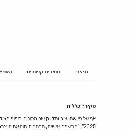
תיאור
מוצרים קשורים
מאפיינ
סקירה כללית
2025". "התאמה אישית, הרחבות מותאמות צר