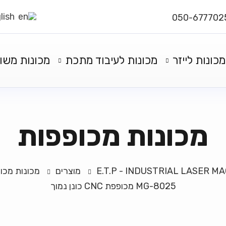
lish
מכונות לייזר
מכונות לעיבוד מתכת
מכונות משו
מכונות מכופפות
E.T.P - INDUSTRIAL LASER M
מוצרים
מכונות מכו
MG-8025 מכופפת CNC כונן נמוך