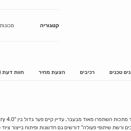
קטגוריה
מכונות
ים טכנים
רכיבים
הצעת מחיר
חוות דעת (0)
כים ורשת שיתופי פעולה" דורשים גם חדשנות ופיתוח בייצור ציוד 