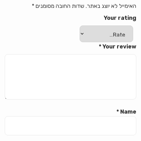
האימייל לא יוצג באתר.
שדות החובה מסומנים
*
Your rating
*
Your review
*
Name