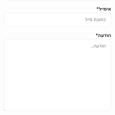
אימייל
*
הודעה
*