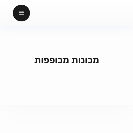
מכונות מכופפות