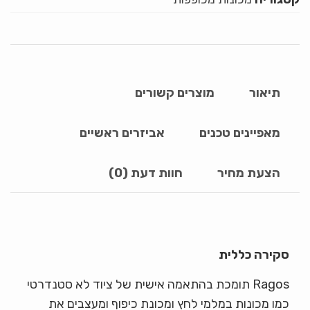
תיאור
מוצרים קשורים
מאפיינים טכנים
אביזרים ראשיים
הצעת מחיר
חוות דעת (0)
סקירה כללית
Ragos תומכת בהתאמה אישית של ציוד לא סטנדרטי
כמו מכונות במלמי לחץ ומכונת כיפוף ומעצבים את