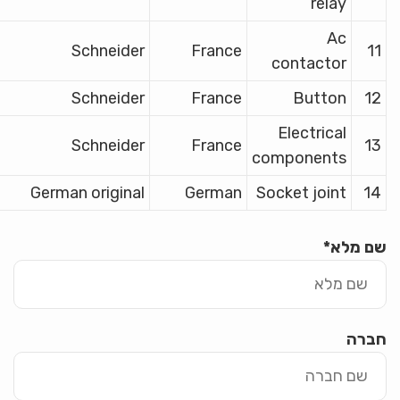
relay
Ac
Schneider
France
11
contactor
Schneider
France
Button
12
Electrical
Schneider
France
13
components
German original
German
Socket joint
14
שם מלא
*
חברה